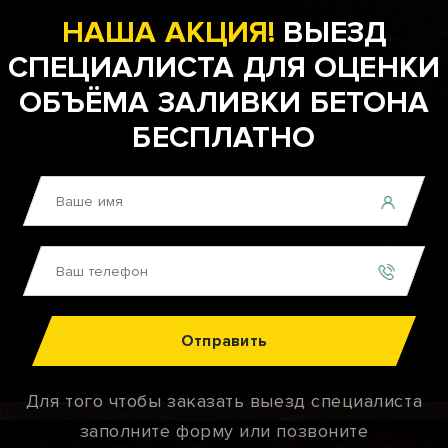
НАША АКЦИЯ!
ВЫЕЗД
СПЕЦИАЛИСТА ДЛЯ ОЦЕНКИ
ОБЪЁМА ЗАЛИВКИ БЕТОНА
БЕСПЛАТНО
Отправить
Для того чтобы заказать выезд специалиста
заполните форму или позвоните