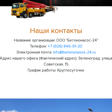
Наши контакты
Название организации:
ООО "Бетононасос-24"
Телефон:
+7 (926) 846-91-20
Электронная почта:
info@betononasos-24.ru
Адрес нашего офиса (Фактический адрес):
Зеленоград, улиц
Советская, 15
График работы:
Круглосуточно