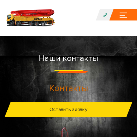
Наши контакты
Контакты
Оставить заявку