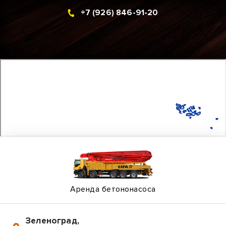
+7 (926) 846-91-20
Аренда бетононасоса
Зеленоград
,