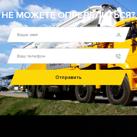
НЕ МОЖЕТЕ ОПРЕДЕЛИТЬСЯ?
Отправить