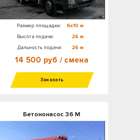
Размер площадки:
6х10 м
Высота подачи:
26 м
Дальность подачи:
26 м
14 500 руб / смена
Заказать
Бетононасос 36 М