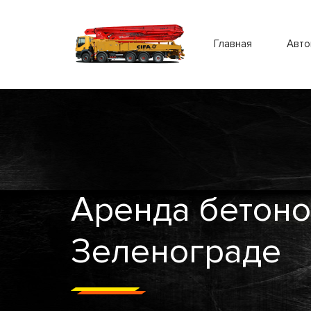
Главная
Авто
Аренда бетоно
Зеленограде