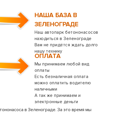
НАША БАЗА В
ЗЕЛЕНОГРАДЕ
Наш автопарк бетононасосов
находиться в Зеленограде
Вам не придётся ждать долго
нашу технику
ОПЛАТА
Мы принимаем любой вид
оплаты
Есть безналичная оплата
можно оплатить водителю
наличными
А так же принимаем и
электронные деньги
тононасоса в Зеленограде. За это время мы