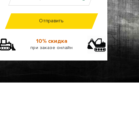
Отправить
10% скидка
при заказе онлайн