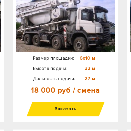
Размер площадки:
6х10 м
Высота подачи:
32 м
Дальность подачи:
27 м
18 000 руб / смена
Заказать