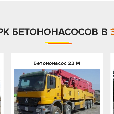
РК БЕТОНОНАСОСОВ В
Бетононасос 22 М