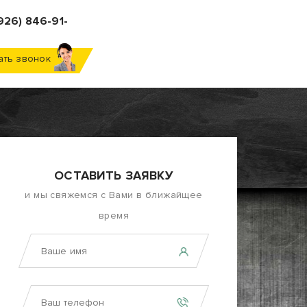
926) 846-91-
ать звонок
ОСТАВИТЬ ЗАЯВКУ
и мы свяжемся с Вами в ближайщее
время