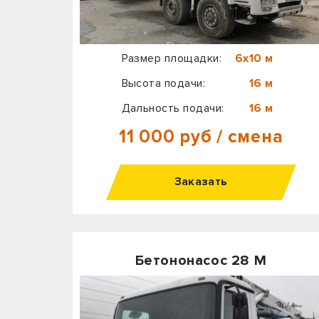
Размер площадки:
6х10 м
Высота подачи:
16 м
Дальность подачи:
16 м
11 000 руб / смена
Заказать
Бетононасос 28 М