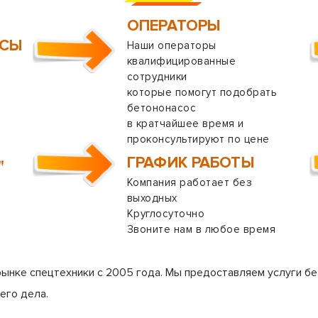
ОПЕРАТОРЫ
ОСЫ
Наши операторы
квалифицированные
сотрудники
которые помогут подобрать
бетононасос
в кратчайшее время и
проконсультируют по цене
ГРАФИК РАБОТЫ
"
Компания работает без
выходных
Круглосуточно
Звоните нам в любое время
рынке спецтехники с 2005 года. Мы предоставляем услуги бе
его дела.