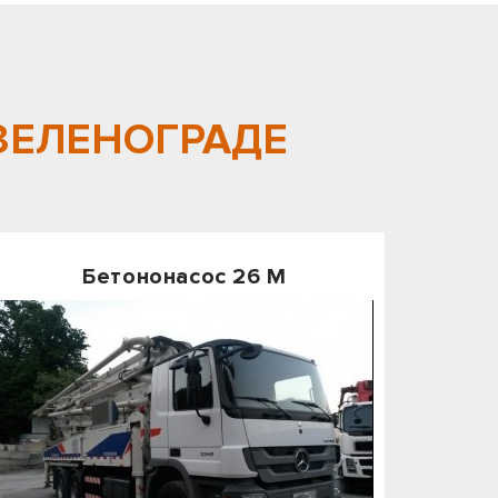
ЗЕЛЕНОГРАДЕ
Бетононасос 26 М