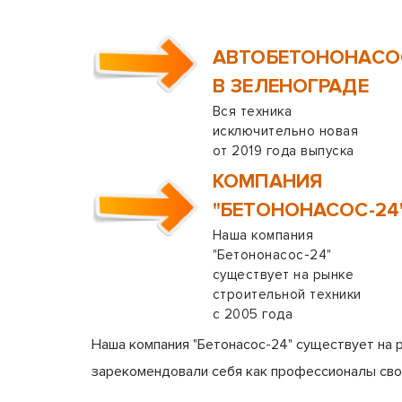
АВТОБЕТОНОНАС
В ЗЕЛЕНОГРАДЕ
Вся техника
исключительно новая
от 2019 года выпуска
КОМПАНИЯ
"БЕТОНОНАСОС-24
Наша компания
"Бетононасос-24"
существует на рынке
строительной техники
с 2005 года
Наша компания "Бетонасос-24" существует на 
зарекомендовали себя как профессионалы сво