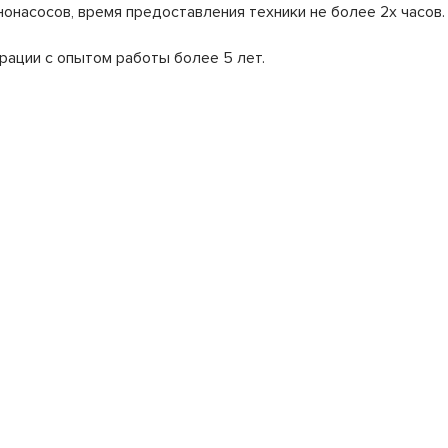
онасосов, время предоставления техники не более 2х часов.
рации с опытом работы более 5 лет.