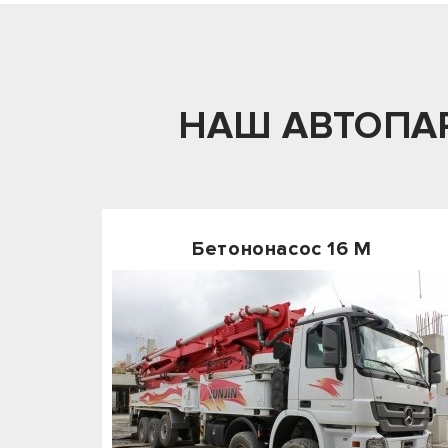
НАШ АВТОПА
Бетононасос 16 М